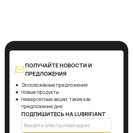
ПОЛУЧАЙТЕ НОВОСТИ И
ПРЕДЛОЖЕНИЯ
Эксклюзивные предложения
Новые продукты
Невероятные акции, такие как
предложение дня
ПОДПИШИТЕСЬ НА
LUBRIFIANT