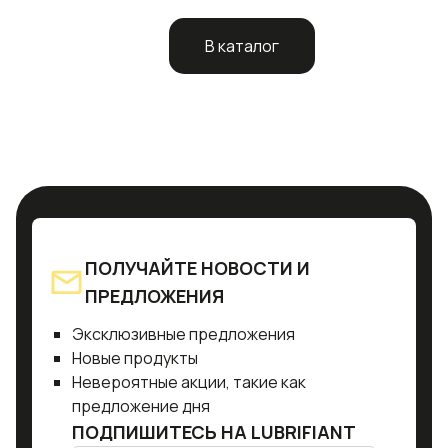
В каталог
ПОЛУЧАЙТЕ НОВОСТИ И
ПРЕДЛОЖЕНИЯ
Эксклюзивные предложения
Новые продукты
Невероятные акции, такие как
предложение дня
ПОДПИШИТЕСЬ НА
LUBRIFIANT