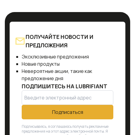
ПОЛУЧАЙТЕ НОВОСТИ И
ПРЕДЛОЖЕНИЯ
Эксклюзивные предложения
Новые продукты
Невероятные акции, такие как
предложение дня
ПОДПИШИТЕСЬ НА
LUBRIFIANT
Подписаться
Подписываясь, я соглашаюсь получать рекламные
предложения на этот адрес электронной почты. Я