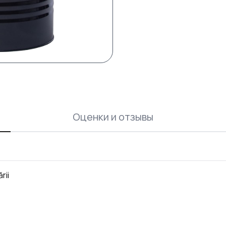
Оценки и отзывы
rii