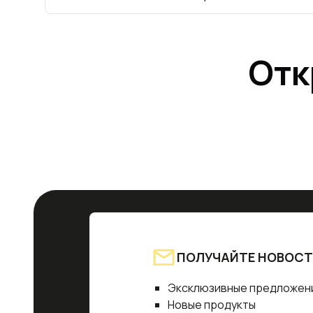
Отк
ПОЛУЧАЙТЕ НОВОСТ
Эксклюзивные предложен
Новые продукты