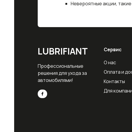
Невероятные акции, такие
LUBRIFIANT
Сервис
О нас
Профессиональные
Оплата и до
решения для ухода за
автомобилями!
Контакты
Для компан