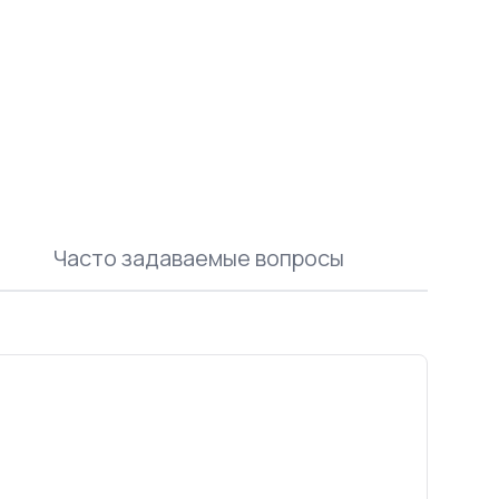
Часто задаваемые вопросы