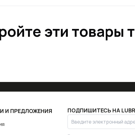
ройте эти товары 
ПОДПИШИТЕСЬ НА
LUBR
И И ПРЕДЛОЖЕНИЯ
ия