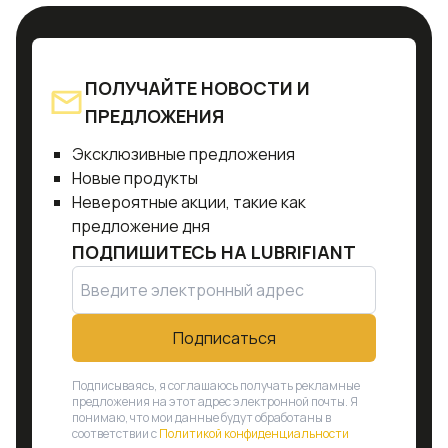
ПОЛУЧАЙТЕ НОВОСТИ И
ПРЕДЛОЖЕНИЯ
Эксклюзивные предложения
Новые продукты
Невероятные акции, такие как
предложение дня
ПОДПИШИТЕСЬ НА
LUBRIFIANT
Подписаться
Подписываясь, я соглашаюсь получать рекламные
предложения на этот адрес электронной почты. Я
понимаю, что мои данные будут обработаны в
соответствии с
Политикой конфиденциальности