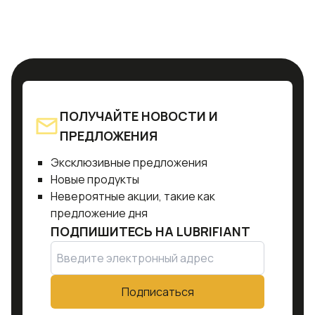
ПОЛУЧАЙТЕ НОВОСТИ И
ПРЕДЛОЖЕНИЯ
Эксклюзивные предложения
Новые продукты
Невероятные акции, такие как
предложение дня
ПОДПИШИТЕСЬ НА
LUBRIFIANT
Подписаться