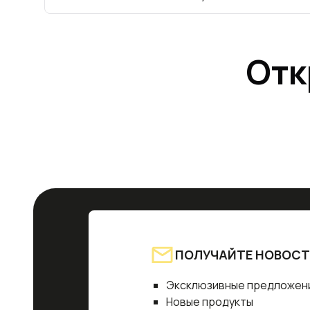
Отк
ПОЛУЧАЙТЕ НОВОСТ
Эксклюзивные предложен
Новые продукты