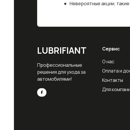
Невероятные акции, такие
LUBRIFIANT
Сервис
О нас
Профессиональные
Оплата и до
решения для ухода за
автомобилями!
Контакты
Для компан