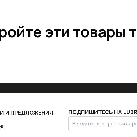
ройте эти товары 
ПОДПИШИТЕСЬ НА
LUBR
И И ПРЕДЛОЖЕНИЯ
ия