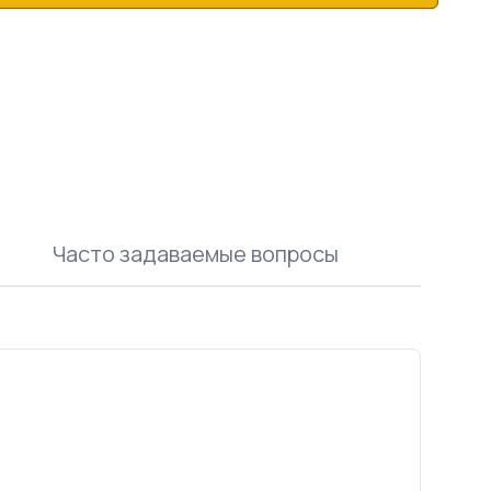
Часто задаваемые вопросы