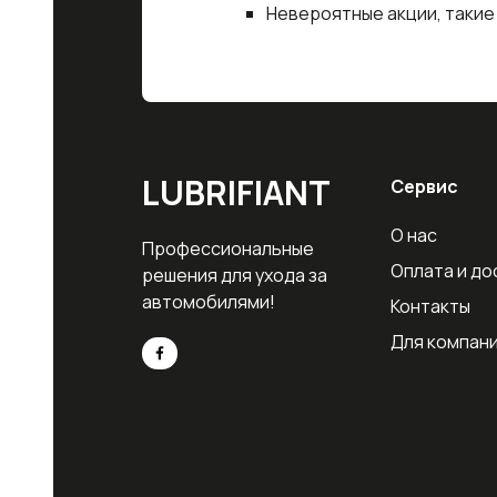
Невероятные акции, такие
LUBRIFIANT
Сервис
О нас
Профессиональные
Оплата и до
решения для ухода за
автомобилями!
Контакты
Для компан