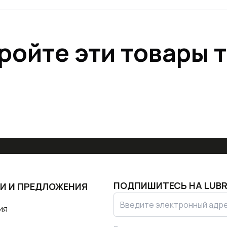
ройте эти товары 
ПОДПИШИТЕСЬ НА
LUBR
И И ПРЕДЛОЖЕНИЯ
ия