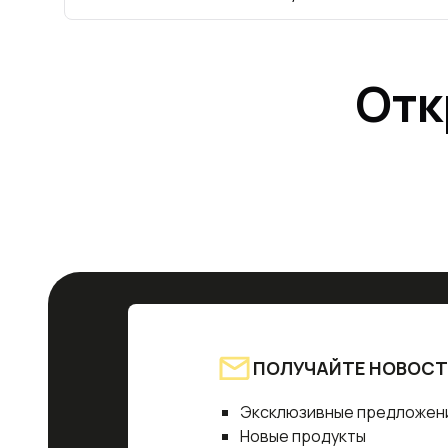
Отк
ПОЛУЧАЙТЕ НОВОСТ
Эксклюзивные предложен
Новые продукты