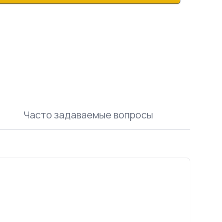
Часто задаваемые вопросы