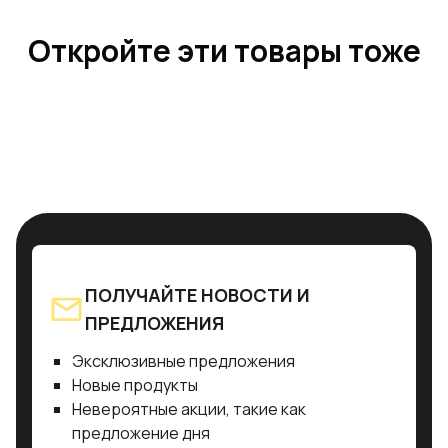
Откройте эти товары тоже
ПОЛУЧАЙТЕ НОВОСТИ И
ПРЕДЛОЖЕНИЯ
Эксклюзивные предложения
Новые продукты
Невероятные акции, такие как
предложение дня