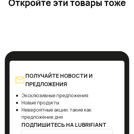
Откройте эти товары тоже
ПОЛУЧАЙТЕ НОВОСТИ И
ПРЕДЛОЖЕНИЯ
Эксклюзивные предложения
Новые продукты
Невероятные акции, такие как
предложение дня
ПОДПИШИТЕСЬ НА
LUBRIFIANT